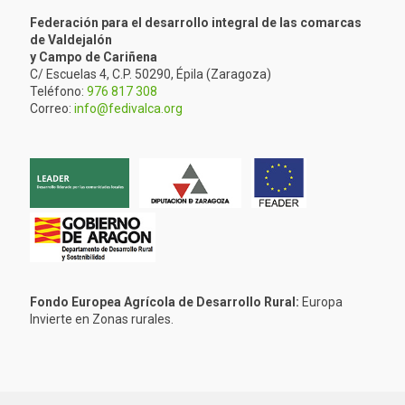
Federación para el desarrollo integral de las comarcas
de Valdejalón
y Campo de Cariñena
C/ Escuelas 4, C.P. 50290, Épila (Zaragoza)
Teléfono:
976 817 308
Correo:
info@fedivalca.org
Fondo Europea Agrícola de Desarrollo Rural:
Europa
Invierte en Zonas rurales.