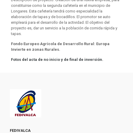
constituirse como la segunda cafetería en el municipio de
Longares. Esta cafetería tendrá como especialidad la
elaboración de tapas y de bocadillos. El promotor se auto
empleará para el desarrollo de la actividad. El objetivo del
proyecto es, dar un servicio a la población de comida rápida y
tapas.
Fondo Europeo Agrícola de Desarrollo Rural: Europa
Invierte en zonas Rurales.
Fotos del acta de no inicio y de final de inversión.
FEDIVALCA