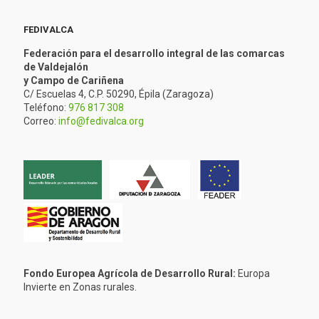
FEDIVALCA
Federación para el desarrollo integral de las comarcas
de Valdejalón
y Campo de Cariñena
C/ Escuelas 4, C.P. 50290, Épila (Zaragoza)
Teléfono:
976 817 308
Correo:
info@fedivalca.org
Fondo Europea Agrícola de Desarrollo Rural:
Europa
Invierte en Zonas rurales.