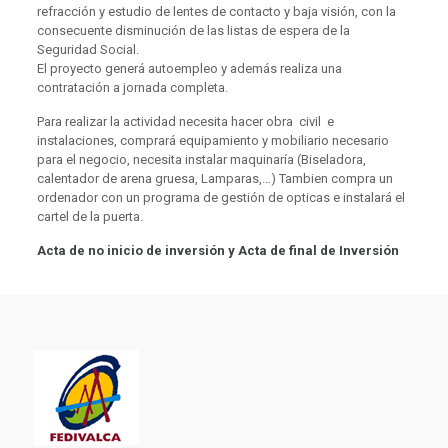
refracción y estudio de lentes de contacto y baja visión, con la
consecuente disminución de las listas de espera de la
Seguridad Social.
El proyecto generá autoempleo y además realiza una
contratación a jornada completa.
Para realizar la actividad necesita hacer obra civil e
instalaciones, comprará equipamiento y mobiliario necesario
para el negocio, necesita instalar maquinaría (Biseladora,
calentador de arena gruesa, Lamparas,…) Tambien compra un
ordenador con un programa de gestión de opticas e instalará el
cartel de la puerta.
Acta de no inicio de inversión y Acta de final de Inversión