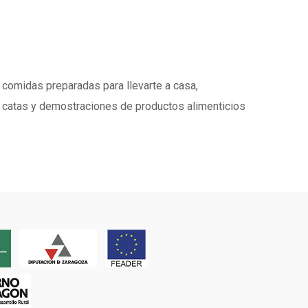
 comidas preparadas para llevarte a casa,
de catas y demostraciones de productos alimenticios