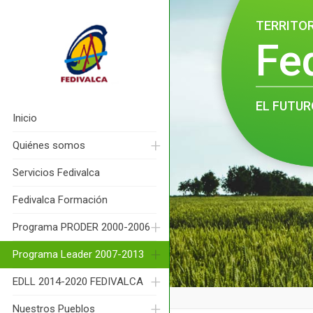
TERRITO
Fe
EL FUTUR
Inicio
Quiénes somos
Servicios Fedivalca
Fedivalca Formación
Programa PRODER 2000-2006
Programa Leader 2007-2013
EDLL 2014-2020 FEDIVALCA
Nuestros Pueblos