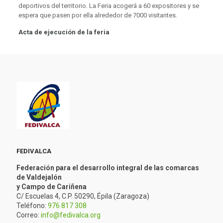
deportivos del territorio. La Feria acogerá a 60 expositores y se
espera que pasen por ella alrededor de 7000 visitantes.
Acta de ejecución de la feria
FEDIVALCA
Federación para el desarrollo integral de las comarcas
de Valdejalón
y Campo de Cariñena
C/ Escuelas 4, C.P. 50290, Épila (Zaragoza)
Teléfono:
976 817 308
Correo:
info@fedivalca.org