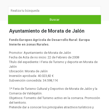
Ayuntamiento de Morata de Jalón
Fondo Europeo Agrícola de Desarrollo Rural: Europa
Invierte en zonas Rurales.
Promotor: Ayuntamiento de Morata de Jalón
Fecha de Acta de no inicio: 22 de Febrero de 2008
Título del expediente: I Feria de Turismo y deporte en Morata de
Jalón
Ubicación: Morata de Jalón
Inversión aprobada: 40.023,82 €
Subvención concedida: 34.598,11€
1ª Feria de Turismo Cultural y Deportivo de Morata de Jalón y la
Comarca de Valdejalón.
Objetivos: Fomento del Turismo activo en la comarca. Promoción
del territorio.
Pretende dar a conocer los principales atractivos turísticos y