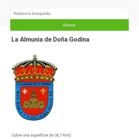
La Almunia de Doña Godina
Cubre una superficie de 56,7 Km2