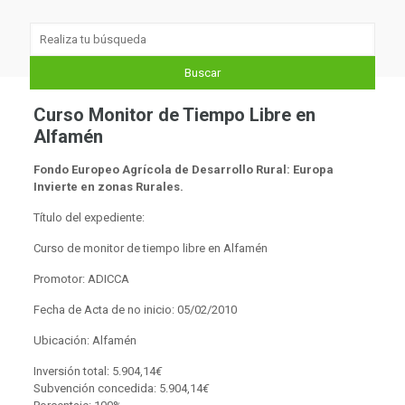
Curso Monitor de Tiempo Libre en
Alfamén
Fondo Europeo Agrícola de Desarrollo Rural: Europa
Invierte en zonas Rurales.
Título del expediente:
Curso de monitor de tiempo libre en Alfamén
Promotor: ADICCA
Fecha de Acta de no inicio: 05/02/2010
Ubicación: Alfamén
Inversión total: 5.904,14
€
Subvención concedida: 5.904,14
€