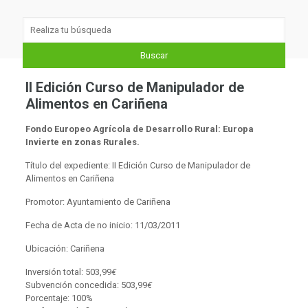
II Edición Curso de Manipulador de
Alimentos en Cariñena
Fondo Europeo Agrícola de Desarrollo Rural: Europa
Invierte en zonas Rurales.
Título del expediente: II Edición Curso de Manipulador de
Alimentos en Cariñena
Promotor: Ayuntamiento de Cariñena
Fecha de Acta de no inicio: 11/03/2011
Ubicación: Cariñena
Inversión total: 503,99
€
Subvención concedida: 503,99
€
Porcentaje: 100%