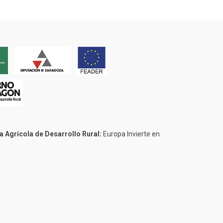
 Agrícola de Desarrollo Rural:
Europa Invierte en