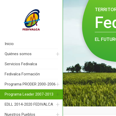
TERRITO
Fe
EL FUTUR
Inicio
Quiénes somos
Servicios Fedivalca
Fedivalca Formación
Programa PRODER 2000-2006
Programa Leader 2007-2013
EDLL 2014-2020 FEDIVALCA
Nuestros Pueblos