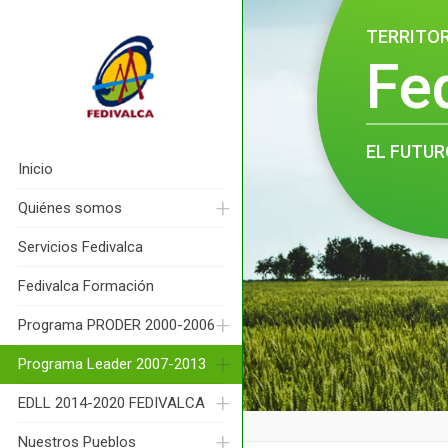
TERRITO
Fe
EL FUTUR
Inicio
Quiénes somos
Servicios Fedivalca
Fedivalca Formación
Programa PRODER 2000-2006
Programa Leader 2007-2013
EDLL 2014-2020 FEDIVALCA
Nuestros Pueblos