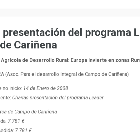
 presentación del programa 
de Cariñena
Agrícola de Desarrollo Rural: Europa Invierte en zonas Rur
A (Asoc. Para el desarrollo Integral de Campo de Cariñena)
 no inicio:
14 de Enero de 2008
iente:
Charlas presentación del programa Leader
ca de Campo de Cariñena
ada:
7.781 €
cedida:
7.781 €