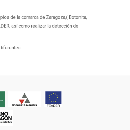
pios de la comarca de Zaragoza,( Botorrita,
ADER, así como realizar la detección de
diferentes.