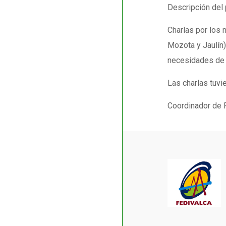
Descripción del 
Charlas por los 
Mozota y Jaulín)
necesidades de 
Las charlas tuvi
Coordinador de 