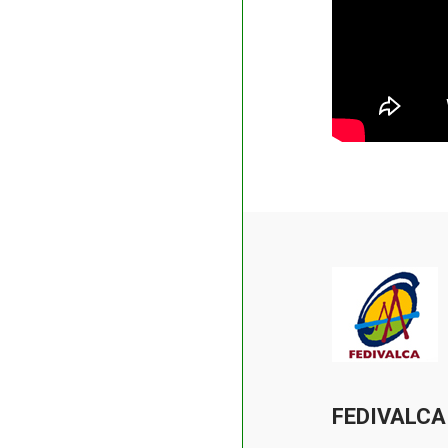
FEDIVALCA