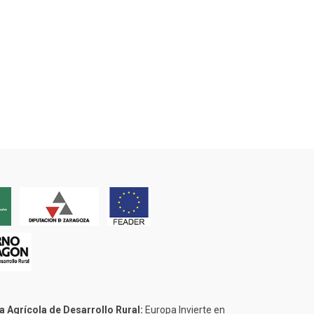
 Agrícola de Desarrollo Rural:
Europa Invierte en