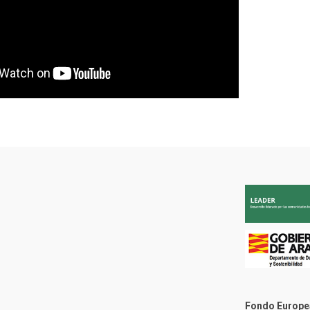
Fondo Europea