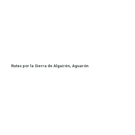
Rutas por la Sierra de Algairén, Aguarón