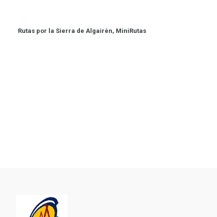
Rutas por la Sierra de Algairén, MiniRutas