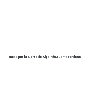
Rutas por la Sierra de Algairén,Fuente Fordana