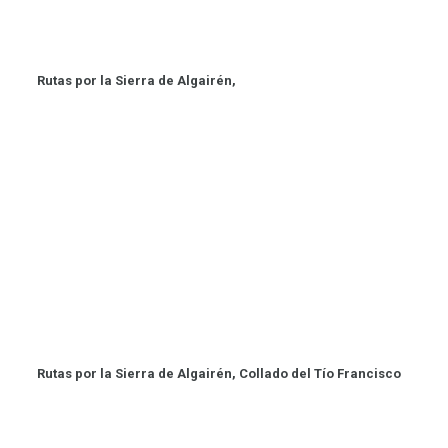
Rutas por la Sierra de Algairén,
Rutas por la Sierra de Algairén, Collado del Tío Francisco