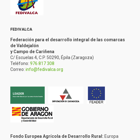
FEDIVALCA
Federación para el desarrollo integral de las comarcas
de Valdejalón
y Campo de Cariñena
C/ Escuelas 4, C.P. 50290, Épila (Zaragoza)
Teléfono:
976 817 308
Correo:
info@fedivalca.org
Fondo Europea Agrícola de Desarrollo Rural:
Europa