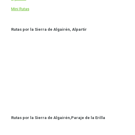
Mini Rutas
Rutas por la Sierra de Algairén, Alpartir
Rutas por la Sierra de Algairén,Paraje de la Erilla