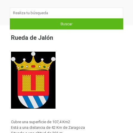
Rueda de Jalón
Cubre una superficie de 107,4 Km2
Está a una distancia de 42 Km de Zaragoza